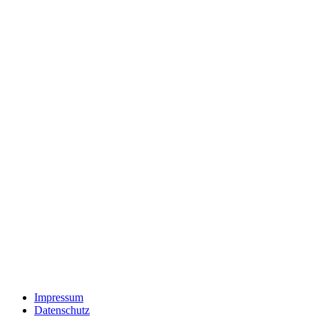
Impressum
Datenschutz