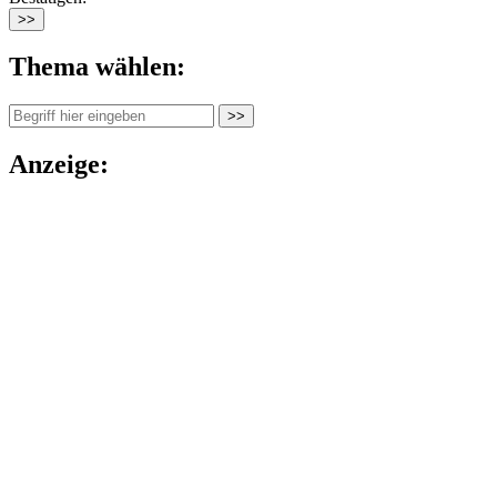
Thema wählen:
Anzeige: