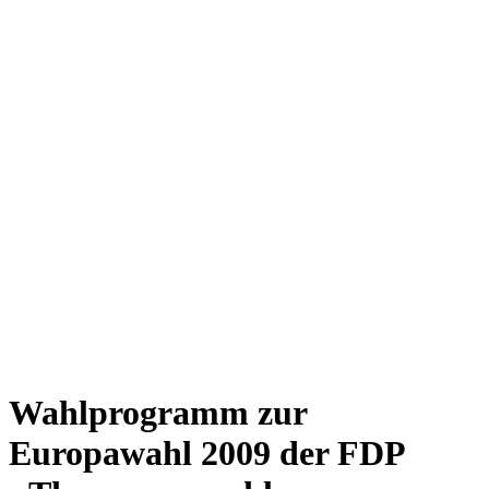
Wahlprogramm zur
Europawahl 2009 der FDP