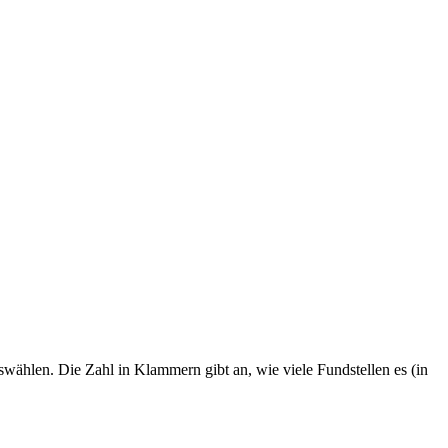
swählen. Die Zahl in Klammern gibt an, wie viele Fundstellen es (in