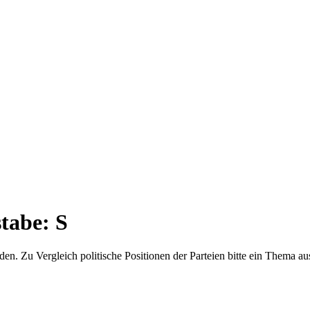
tabe: S
en. Zu Vergleich politische Positionen der Parteien bitte ein Thema au