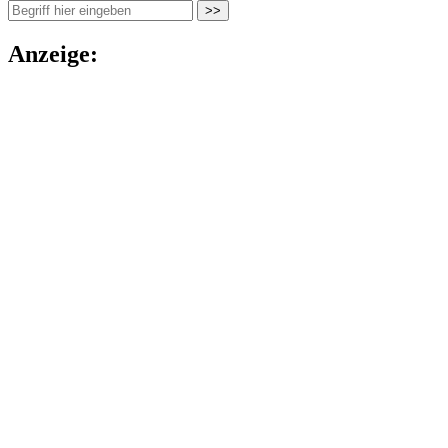
Anzeige: