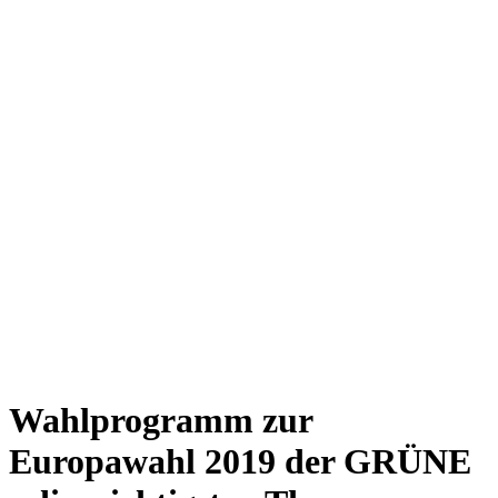
Wahlprogramm zur
Europawahl 2019 der GRÜNE