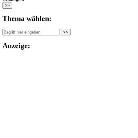
Thema wählen:
Anzeige: