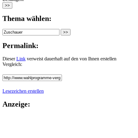
Thema wählen:
Permalink:
Dieser
Link
verweist dauerhaft auf den von Ihnen erstellen
Vergleich:
Lesezeichen erstellen
Anzeige: