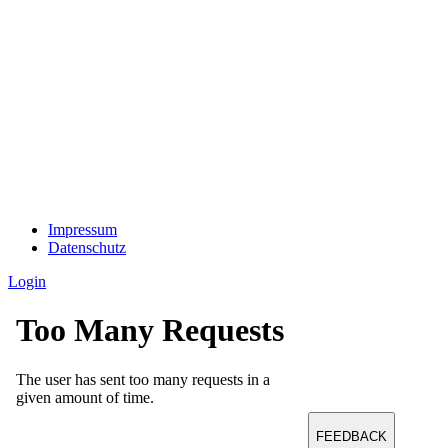
Impressum
Datenschutz
Login
FEEDBACK