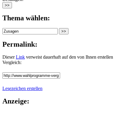
Thema wählen:
Permalink:
Dieser
Link
verweist dauerhaft auf den von Ihnen erstellen
Vergleich:
Lesezeichen erstellen
Anzeige: