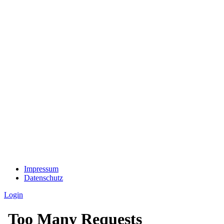
Impressum
Datenschutz
Login