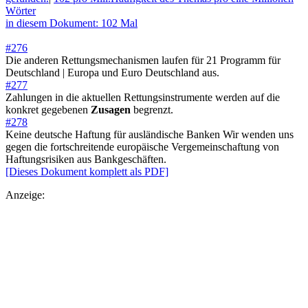
Wörter
in diesem Dokument: 102 Mal
#276
Die anderen Rettungsmechanismen laufen für 21 Programm für
Deutschland | Europa und Euro Deutschland aus.
#277
Zahlungen in die aktuellen Rettungsinstrumente werden auf die
konkret gegebenen
Zusagen
begrenzt.
#278
Keine deutsche Haftung für ausländische Banken Wir wenden uns
gegen die fortschreitende europäische Vergemeinschaftung von
Haftungsrisiken aus Bankgeschäften.
[Dieses Dokument komplett als PDF]
Anzeige: