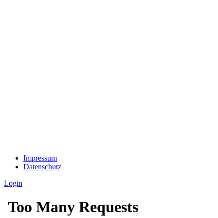
Impressum
Datenschutz
Login