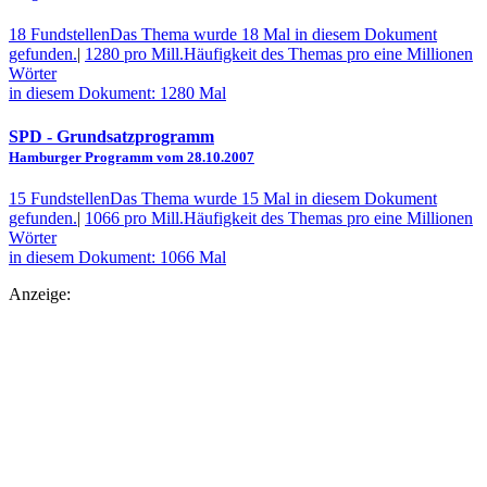
18 Fundstellen
Das Thema wurde 18 Mal in diesem Dokument
gefunden.
|
1280 pro Mill.
Häufigkeit des Themas pro eine Millionen
Wörter
in diesem Dokument: 1280 Mal
SPD
- Grundsatzprogramm
Hamburger Programm vom 28.10.2007
15 Fundstellen
Das Thema wurde 15 Mal in diesem Dokument
gefunden.
|
1066 pro Mill.
Häufigkeit des Themas pro eine Millionen
Wörter
in diesem Dokument: 1066 Mal
Anzeige: