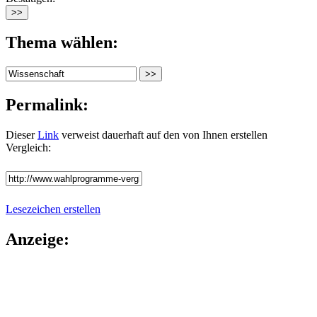
Thema wählen:
Permalink:
Dieser
Link
verweist dauerhaft auf den von Ihnen erstellen
Vergleich:
Lesezeichen erstellen
Anzeige: