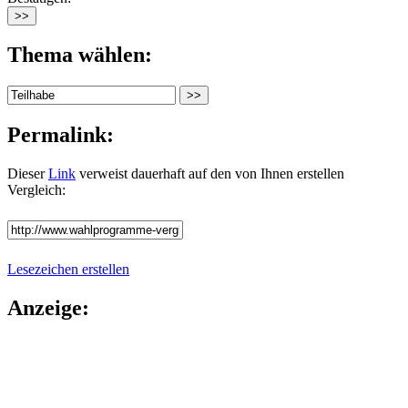
Thema wählen:
Permalink:
Dieser
Link
verweist dauerhaft auf den von Ihnen erstellen
Vergleich:
Lesezeichen erstellen
Anzeige: