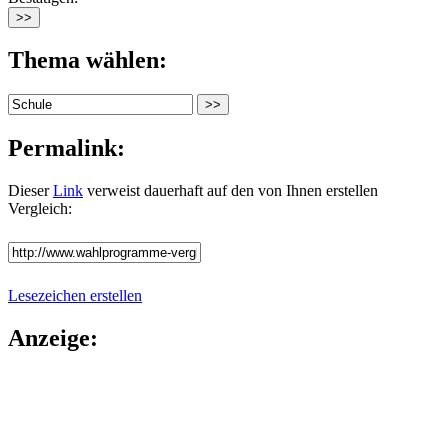
Thema wählen:
Permalink:
Dieser
Link
verweist dauerhaft auf den von Ihnen erstellen
Vergleich:
Lesezeichen erstellen
Anzeige: