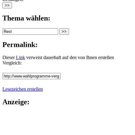
Thema wählen:
Permalink:
Dieser
Link
verweist dauerhaft auf den von Ihnen erstellen
Vergleich:
Lesezeichen erstellen
Anzeige: