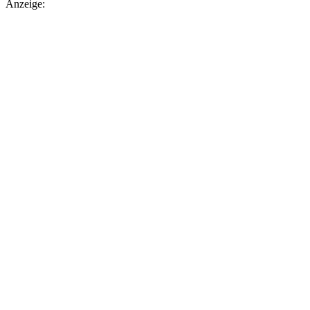
Anzeige: