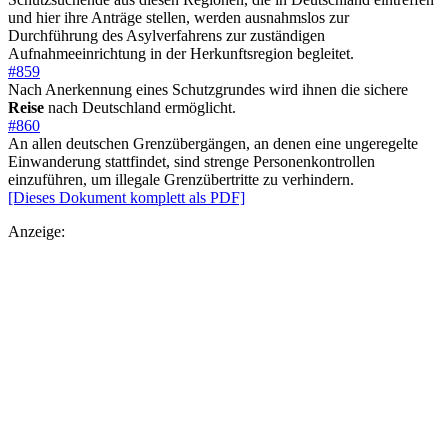
und hier ihre Anträge stellen, werden ausnahmslos zur
Durchführung des Asylverfahrens zur zuständigen
Aufnahmeeinrichtung in der Herkunftsregion begleitet.
#859
Nach Anerkennung eines Schutzgrundes wird ihnen die sichere
Reise
nach Deutschland ermöglicht.
#860
An allen deutschen Grenzübergängen, an denen eine ungeregelte
Einwanderung stattfindet, sind strenge Personenkontrollen
einzuführen, um illegale Grenzübertritte zu verhindern.
[Dieses Dokument komplett als PDF]
Anzeige: