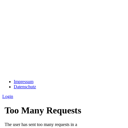
Impressum
Datenschutz
Login