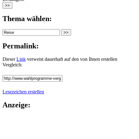
Thema wählen:
Permalink:
Dieser
Link
verweist dauerhaft auf den von Ihnen erstellen
Vergleich:
Lesezeichen erstellen
Anzeige: