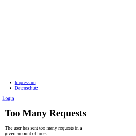
Impressum
Datenschutz
Login