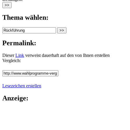
Thema wählen:
Permalink:
Dieser
Link
verweist dauerhaft auf den von Ihnen erstellen
Vergleich:
Lesezeichen erstellen
Anzeige: