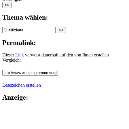
Thema wählen:
Permalink:
Dieser
Link
verweist dauerhaft auf den von Ihnen erstellen
Vergleich:
Lesezeichen erstellen
Anzeige: