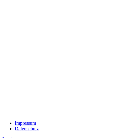
Impressum
Datenschutz