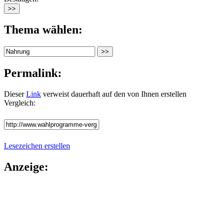
Thema wählen:
Permalink:
Dieser
Link
verweist dauerhaft auf den von Ihnen erstellen
Vergleich:
Lesezeichen erstellen
Anzeige: