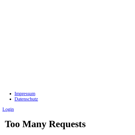
Impressum
Datenschutz
Login