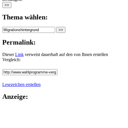
Thema wählen:
Permalink:
Dieser
Link
verweist dauerhaft auf den von Ihnen erstellen
Vergleich:
Lesezeichen erstellen
Anzeige: