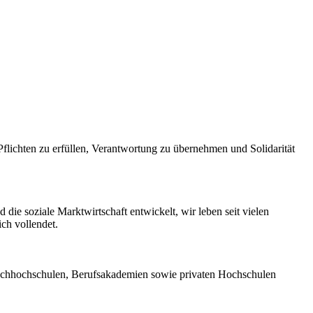
flichten zu erfüllen, Verantwortung zu übernehmen und Solidarität
die soziale Marktwirtschaft entwickelt, wir leben seit vielen
ich vollendet.
achhochschulen, Berufsakademien sowie privaten Hochschulen