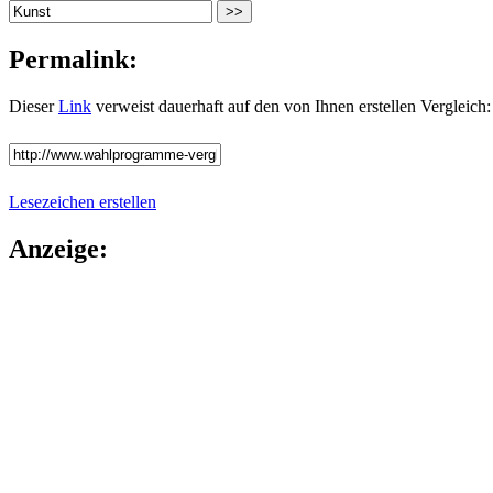
Permalink:
Dieser
Link
verweist dauerhaft auf den von Ihnen erstellen Vergleich:
Lesezeichen erstellen
Anzeige: