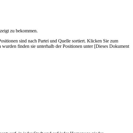
gezeigt zu bekommen.
­tionen sind nach Partei und Quelle sortiert. Klicken Sie zum
wurden finden sie unterhalb der Positionen unter [Dieses Dokument