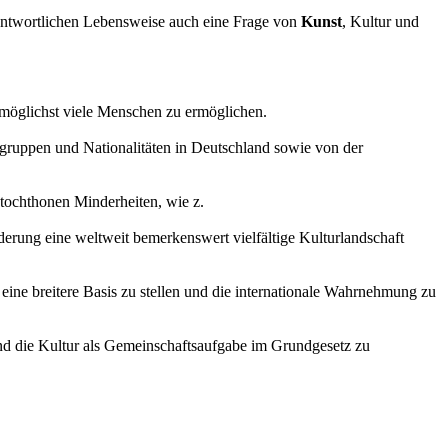
erantwortlichen Lebensweise auch eine Frage von
Kunst
, Kultur und
ür möglichst viele Menschen zu ermöglichen.
gsgruppen und Nationalitäten in Deutschland sowie von der
chthonen Minderheiten, wie z.
erung eine weltweit bemerkenswert vielfältige Kulturlandschaft
eine breitere Basis zu stellen und die internationale Wahrnehmung zu
nd die Kultur als Gemeinschaftsaufgabe im Grundgesetz zu