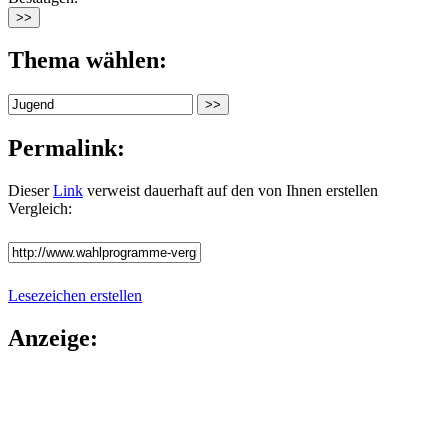
Thema wählen:
Permalink:
Dieser
Link
verweist dauerhaft auf den von Ihnen erstellen
Vergleich:
Lesezeichen erstellen
Anzeige: