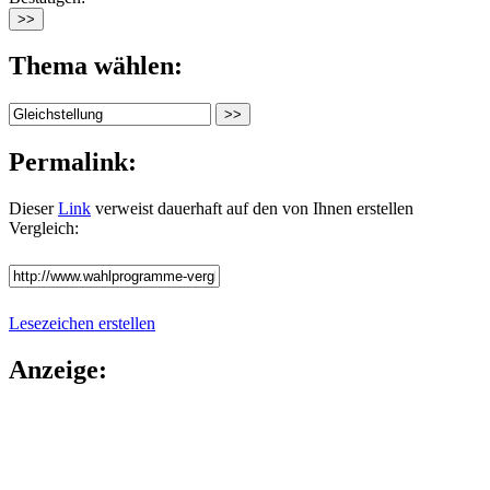
Thema wählen:
Permalink:
Dieser
Link
verweist dauerhaft auf den von Ihnen erstellen
Vergleich:
Lesezeichen erstellen
Anzeige: