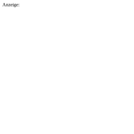
Anzeige: