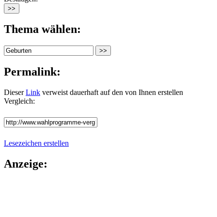
Thema wählen:
Permalink:
Dieser
Link
verweist dauerhaft auf den von Ihnen erstellen
Vergleich:
Lesezeichen erstellen
Anzeige: