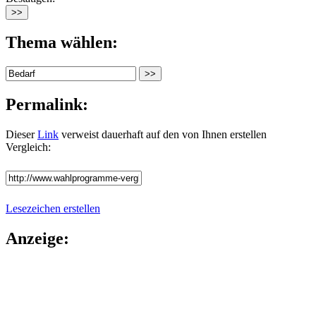
Thema wählen:
Permalink:
Dieser
Link
verweist dauerhaft auf den von Ihnen erstellen
Vergleich:
Lesezeichen erstellen
Anzeige: