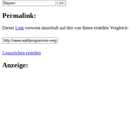
Permalink:
Dieser
Link
verweist dauerhaft auf den von Ihnen erstellen Vergleich:
Lesezeichen erstellen
Anzeige: