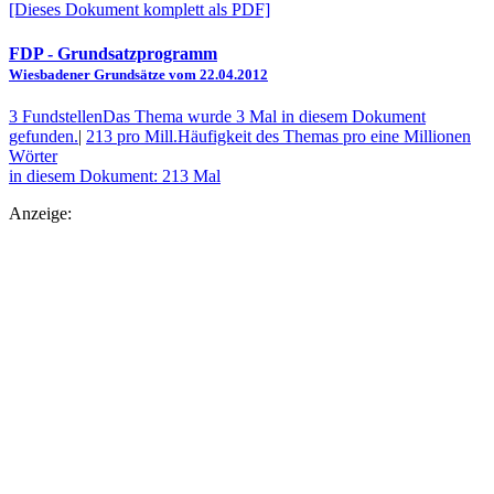
[Dieses Dokument komplett als PDF]
FDP
- Grundsatzprogramm
Wiesbadener Grundsätze vom 22.04.2012
3 Fundstellen
Das Thema wurde 3 Mal in diesem Dokument
gefunden.
|
213 pro Mill.
Häufigkeit des Themas pro eine Millionen
Wörter
in diesem Dokument: 213 Mal
Anzeige: