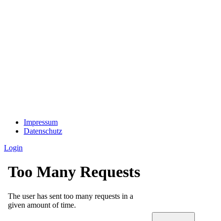
Impressum
Datenschutz
Login