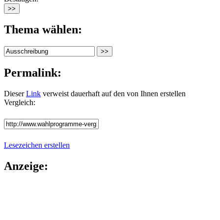
Thema wählen:
Permalink:
Dieser
Link
verweist dauerhaft auf den von Ihnen erstellen
Vergleich:
Lesezeichen erstellen
Anzeige: