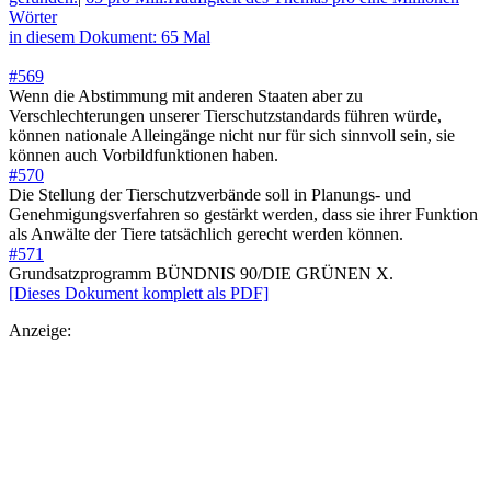
Wörter
in diesem Dokument: 65 Mal
#569
Wenn die Abstimmung mit anderen Staaten aber zu
Verschlechterungen unserer Tierschutzstandards führen würde,
können nationale Alleingänge nicht nur für sich sinnvoll sein, sie
können auch Vorbildfunktionen haben.
#570
Die Stellung der Tierschutzverbände soll in Planungs- und
Genehmigungsverfahren so gestärkt werden, dass sie ihrer Funktion
als Anwälte der Tiere tatsächlich gerecht werden können.
#571
Grundsatzprogramm BÜNDNIS 90/DIE GRÜNEN X.
[Dieses Dokument komplett als PDF]
Anzeige: