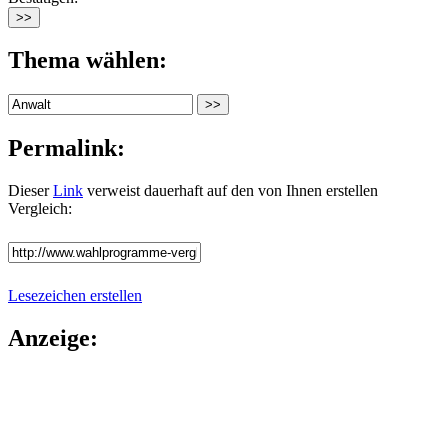
Thema wählen:
Permalink:
Dieser
Link
verweist dauerhaft auf den von Ihnen erstellen
Vergleich:
Lesezeichen erstellen
Anzeige: