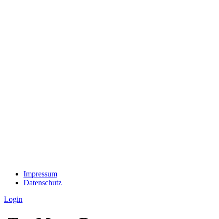
Impressum
Datenschutz
Login