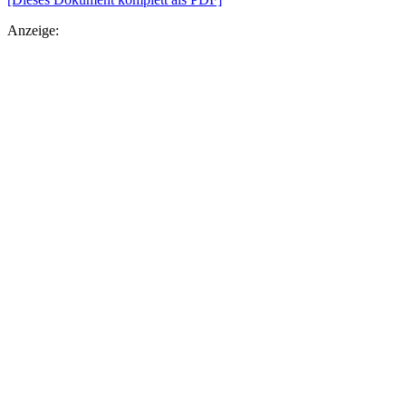
Anzeige: