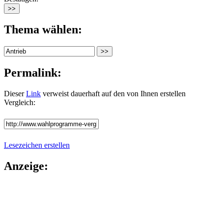
Thema wählen:
Permalink:
Dieser
Link
verweist dauerhaft auf den von Ihnen erstellen
Vergleich:
Lesezeichen erstellen
Anzeige: