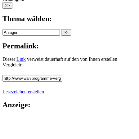
Thema wählen:
Permalink:
Dieser
Link
verweist dauerhaft auf den von Ihnen erstellen
Vergleich:
Lesezeichen erstellen
Anzeige: