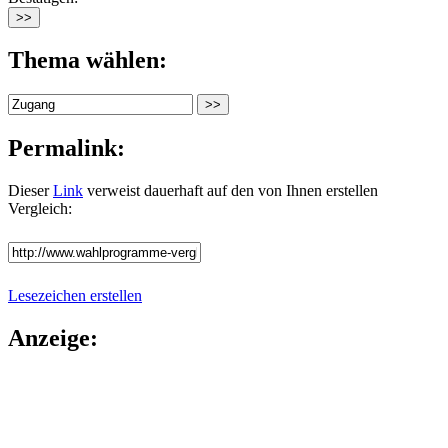
Thema wählen:
Permalink:
Dieser
Link
verweist dauerhaft auf den von Ihnen erstellen
Vergleich:
Lesezeichen erstellen
Anzeige: