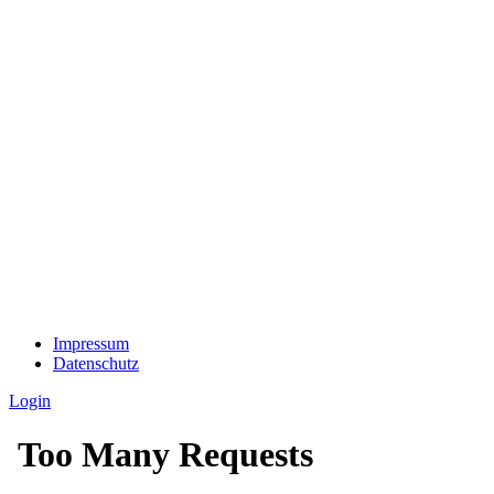
Impressum
Datenschutz
Login