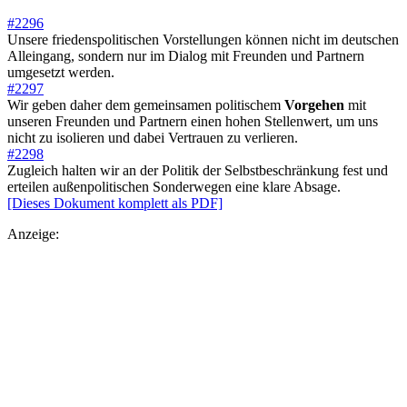
#2296
Unsere friedenspolitischen Vorstellungen können nicht im deutschen
Alleingang, sondern nur im Dialog mit Freunden und Partnern
umgesetzt werden.
#2297
Wir geben daher dem gemeinsamen politischem
Vorgehen
mit
unseren Freunden und Partnern einen hohen Stellenwert, um uns
nicht zu isolieren und dabei Vertrauen zu verlieren.
#2298
Zugleich halten wir an der Politik der Selbstbeschränkung fest und
erteilen außenpolitischen Sonderwegen eine klare Absage.
[Dieses Dokument komplett als PDF]
Anzeige: