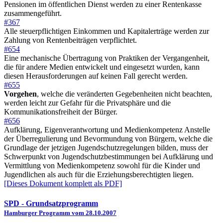
Pensionen im öffentlichen Dienst werden zu einer Rentenkasse
zusammengeführt.
#367
Alle steuerpflichtigen Einkommen und Kapitalerträge werden zur
Zahlung von Rentenbeiträgen verpflichtet.
#654
Eine mechanische Übertragung von Praktiken der Vergangenheit,
die für andere Medien entwickelt und eingesetzt wurden, kann
diesen Herausforderungen auf keinen Fall gerecht werden.
#655
Vorgehen
, welche die veränderten Gegebenheiten nicht beachten,
werden leicht zur Gefahr für die Privatsphäre und die
Kommunikationsfreiheit der Bürger.
#656
Aufklärung, Eigenverantwortung und Medienkompetenz Anstelle
der Überregulierung und Bevormundung von Bürgern, welche die
Grundlage der jetzigen Jugendschutzregelungen bilden, muss der
Schwerpunkt von Jugendschutzbestimmungen bei Aufklärung und
Vermittlung von Medienkompetenz sowohl für die Kinder und
Jugendlichen als auch für die Erziehungsberechtigten liegen.
[Dieses Dokument komplett als PDF]
SPD
- Grundsatzprogramm
Hamburger Programm vom 28.10.2007