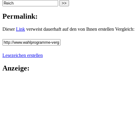
Permalink:
Dieser
Link
verweist dauerhaft auf den von Ihnen erstellen Vergleich:
Lesezeichen erstellen
Anzeige: