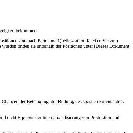
gezeigt zu bekommen.
­tionen sind nach Partei und Quelle sortiert. Klicken Sie zum
wurden finden sie unterhalb der Positionen unter [Dieses Dokument
 Chancen der Beteiligung, der Bildung, des sozialen Füreinanders
d nicht Ergebnis der Internationalisierung von Produktion und