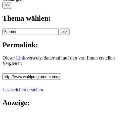
Thema wählen:
Permalink:
Dieser
Link
verweist dauerhaft auf den von Ihnen erstellen
Vergleich:
Lesezeichen erstellen
Anzeige: