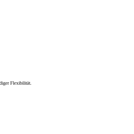
ger Flexibilität.