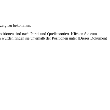
gezeigt zu bekommen.
tionen sind nach Partei und Quelle sortiert. Klicken Sie zum
wurden finden sie unterhalb der Positionen unter [Dieses Dokument