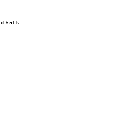
nd Rechts.