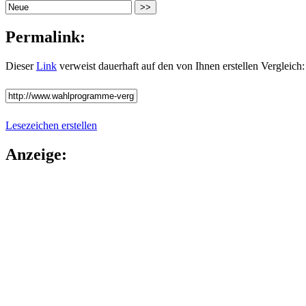
Permalink:
Dieser
Link
verweist dauerhaft auf den von Ihnen erstellen Vergleich:
Lesezeichen erstellen
Anzeige: