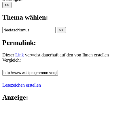
Thema wählen:
Permalink:
Dieser
Link
verweist dauerhaft auf den von Ihnen erstellen
Vergleich:
Lesezeichen erstellen
Anzeige: