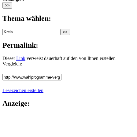
Thema wählen:
Permalink:
Dieser
Link
verweist dauerhaft auf den von Ihnen erstellen
Vergleich:
Lesezeichen erstellen
Anzeige: