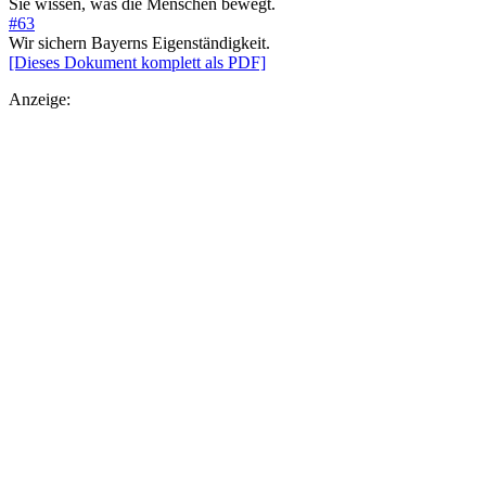
Sie wissen, was die Menschen bewegt.
#63
Wir sichern Bayerns Eigenständigkeit.
[Dieses Dokument komplett als PDF]
Anzeige: