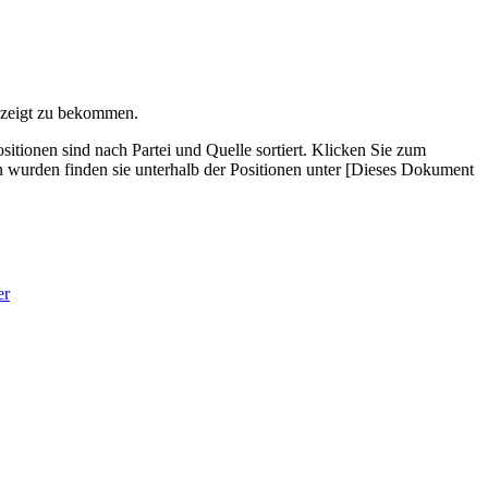
gezeigt zu bekommen.
tionen sind nach Partei und Quelle sortiert. Klicken Sie zum
wurden finden sie unterhalb der Positionen unter [Dieses Dokument
er