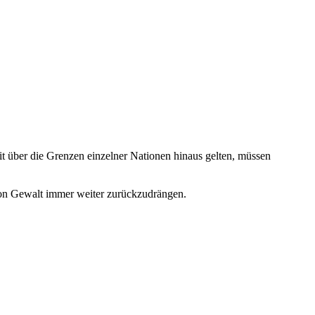
it über die Grenzen einzelner Nationen hinaus gelten, müssen
 von Gewalt immer weiter zurückzudrängen.