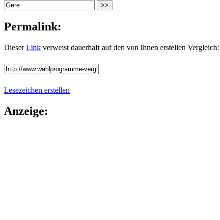
Permalink:
Dieser
Link
verweist dauerhaft auf den von Ihnen erstellen Vergleich:
Lesezeichen erstellen
Anzeige: