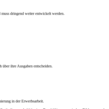
d muss dringend weiter entwickelt werden.
h über ihre Ausgaben entscheiden.
nierung in der Erwerbsarbeit.