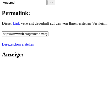
Permalink:
Dieser
Link
verweist dauerhaft auf den von Ihnen erstellen Vergleich:
Lesezeichen erstellen
Anzeige: