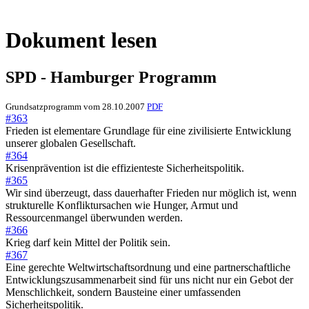
Dokument lesen
SPD - Hamburger Programm
Grundsatzprogramm vom 28.10.2007
PDF
#363
Frieden ist elementare Grundlage für eine zivilisierte Entwicklung
unserer globalen Gesellschaft.
#364
Krisenprävention ist die effizienteste Sicherheitspolitik.
#365
Wir sind überzeugt, dass dauerhafter Frieden nur möglich ist, wenn
strukturelle Konfliktursachen wie Hunger, Armut und
Ressourcenmangel überwunden werden.
#366
Krieg darf kein Mittel der Politik sein.
#367
Eine gerechte Weltwirtschaftsordnung und eine partnerschaftliche
Entwicklungszusammenarbeit sind für uns nicht nur ein Gebot der
Menschlichkeit, sondern Bausteine einer umfassenden
Sicherheitspolitik.