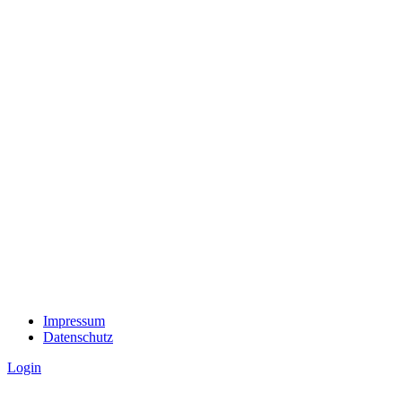
Impressum
Datenschutz
Login