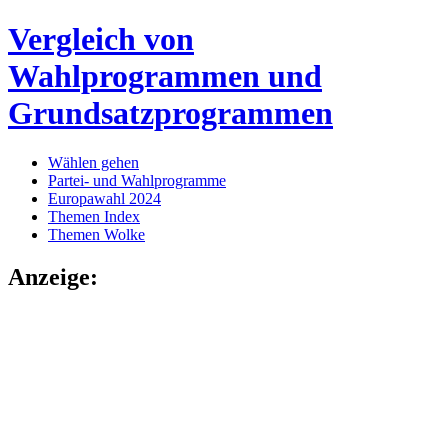
Vergleich von
Wahlprogrammen und
Grundsatzprogrammen
Wählen gehen
Partei- und Wahlprogramme
Europawahl 2024
Themen Index
Themen Wolke
Anzeige: