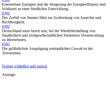
Erneuerbare Energien und die Steigerung der Energieeffizienz sind
Schlüssel zu einer friedlichen Entwicklung.
#391
Der Zerfall von Staaten führt zur Ausbreitung von Anarchie und
Rechtlosigkeit.
#392
Deutschland muss bereit sein, bei der Wiederherstellung von
Staatlichkeit und zivilgesellschaftlichen Strukturen Verantwortung
zu übernehmen.
#393
Die gefährlichste Ausprägung entstaatlichter Gewalt ist der
Terrorismus.
Fenster schließen und zurück
Anzeige: